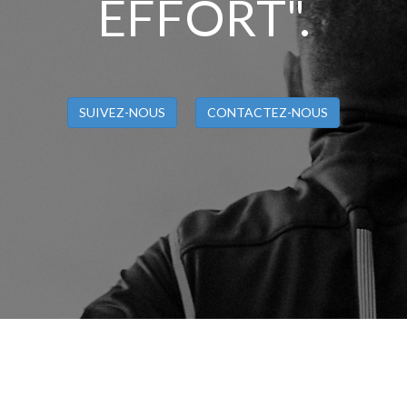
EFFORT".
SUIVEZ-NOUS
CONTACTEZ-NOUS