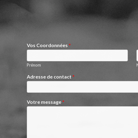
Vos Coordonnées
*
Prénom
Adresse de contact
*
Votre message
*