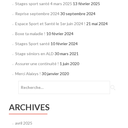
Stages sport santé 4 mars 2025
13 février 2025
Reprise septembre 2024
30 septembre 2024
Espace Sport et Santé le 1er juin 2024 !
21 mai 2024
Boxe ta maladie !
10 février 2024
Stages Sport santé
10 février 2024
Stage séniors en ALD
30 mars 2021
Assurer une continuité !
1 juin 2020
Merci Alaixys !
30 janvier 2020
Rechercher :
ARCHIVES
avril 2025