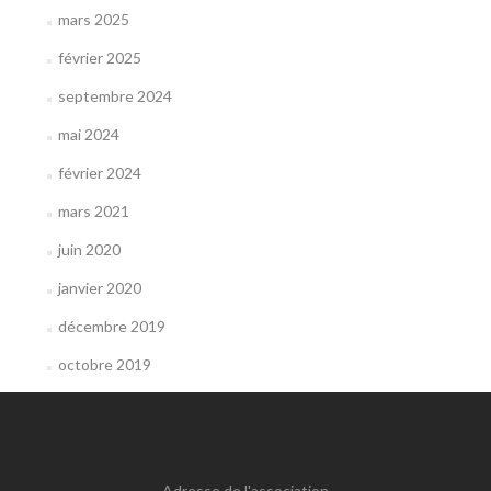
mars 2025
février 2025
septembre 2024
mai 2024
février 2024
mars 2021
juin 2020
janvier 2020
décembre 2019
octobre 2019
Adresse de l'association