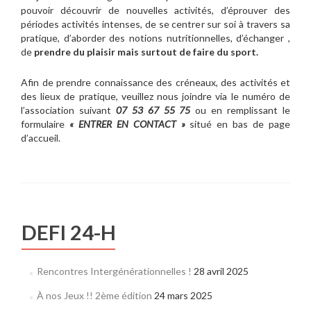
pouvoir découvrir de nouvelles activités, d’éprouver des
périodes activités intenses, de se centrer sur soi à travers sa
pratique, d’aborder des notions nutritionnelles, d’échanger ,
de
prendre du plaisir mais surtout de faire du sport.
Afin de prendre connaissance des créneaux, des activités et
des lieux de pratique, veuillez nous joindre via le numéro de
l’association suivant
07 53 67 55 75
ou en remplissant le
formulaire
« ENTRER EN CONTACT »
situé en bas de page
d’accueil.
DEFI 24-H
Rencontres Intergénérationnelles !
28 avril 2025
À nos Jeux !! 2ème édition
24 mars 2025